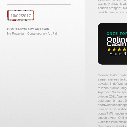
Casino Holiday
Ik wi
zouden brengen”, aldu
besloten na de reis g
10/02/2017
CONTEMPORARY ART FAIR
Nu Rotterdam Contemporary Art Fair
ONZE TO
Onlin
Casin
★★★★
Score: 9
Gewoon lekker bij de
samen met een jackp
gevallen in de Weste
te lezen Nieuws Mega
Algemeen Welke speel
oktober 2021 Algemee
gokkasten 8 maart 2
sportweddenschappen d
voor onze nieuwsbrie
bonus? Wij houden j
gingen u voor! Online
Goksites laten minde
Geschreven door Evi