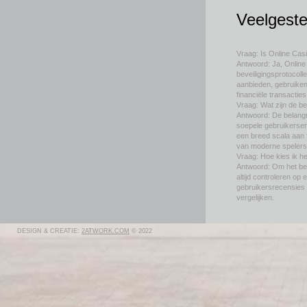
Veelgest
Vraag: Is Online Casi
Antwoord: Ja, Online 
beveiligingsprotocoll
aanbieden, gebruike
financiële transactie
Vraag: Wat zijn de b
Antwoord: De belangr
soepele gebruikerser
een breed scala aan 
van moderne spelers
Vraag: Hoe kies ik h
Antwoord: Om het bes
altijd controleren op 
gebruikersrecensies
vergelijken.
DESIGN & CREATIE:
2ATWORK.COM
© 2022