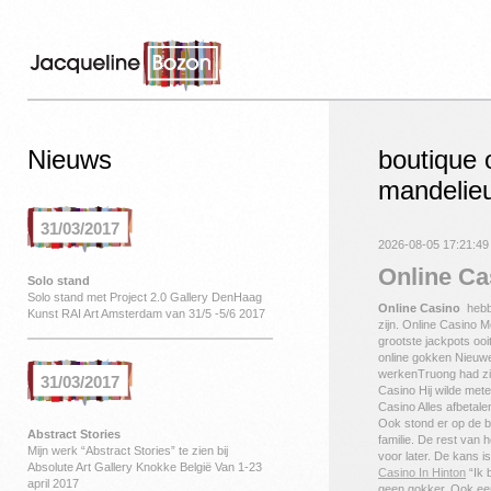
Nieuws
boutique 
mandelie
31/03/2017
2026-08-05 17:21:49
Online Ca
Solo stand
Solo stand met Project 2.0 Gallery DenHaag
Online Casino
hebbe
Kunst RAI Art Amsterdam van 31/5 -5/6 2017
zijn. Online Casino 
grootste jackpots oo
online gokken Nieuw
werkenTruong had zi
31/03/2017
Casino Hij wilde mete
Casino Alles afbetal
Ook stond er op de b
Abstract Stories
familie. De rest van
Mijn werk “Abstract Stories” te zien bij
voor later. De kans is
Absolute Art Gallery Knokke België Van 1-23
Casino In Hinton
“Ik 
april 2017
geen gokker. Ook een