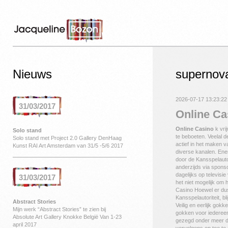
Nieuws
supernova
2026-07-17 13:23:22
31/03/2017
Online Ca
Online Casino
k vri
Solo stand
te beboeten. Veelal d
Solo stand met Project 2.0 Gallery DenHaag
actief in het maken 
Kunst RAI Art Amsterdam van 31/5 -5/6 2017
diverse kanalen. Ene
door de Kansspelauto
anderzijds via sponso
dagelijks op televisie
31/03/2017
het niet mogelijk om 
Casino Hoewel er dus
Kansspelautoriteit, bl
Abstract Stories
Veilig en eerlijk gok
Mijn werk “Abstract Stories” te zien bij
gokken voor iedereen 
Absolute Art Gallery Knokke België Van 1-23
gezegd onder meer do
april 2017