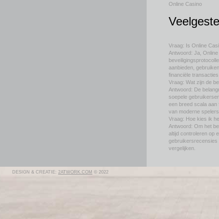
Online Casino
Veelgest
Vraag: Is Online Casi
Antwoord: Ja, Online 
beveiligingsprotocoll
aanbieden, gebruike
financiële transactie
Vraag: Wat zijn de b
Antwoord: De belangr
soepele gebruikerser
een breed scala aan 
van moderne spelers
Vraag: Hoe kies ik h
Antwoord: Om het bes
altijd controleren op 
gebruikersrecensies
vergelijken.
DESIGN & CREATIE:
2ATWORK.COM
© 2022