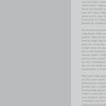
naar het online casin
obest casino calgaryn
heb je een favoriet c
naar een nieuw online
geval enorm, maar hoe
vertrouwen is? Dankzi
bekend als onbekend, 
De mooiste bonussen 
veilig bij dat online 
gokken. Maar de mees
internet veilig? Kijk 
gaan ver om jou als s
zorgen dat je een ac
dat ze met bonussen
nieuwe spelers. Onlin
wel het online casino
we hier in Nederland 
dat zou een mooie ma
betrouwbaar is of niet
Wil je echt veilig go
tot 2021 want vanaf 
Nederlandse vergunni
licenties dan is spel
licentiesVeilig gokken
Online Casino Eén v
voor jezebest casino 
de licenties van het 
Online Ireland Nieuw