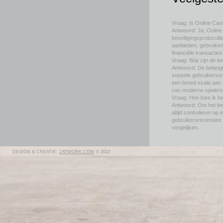
Vraag: Is Online Casi
Antwoord: Ja, Online 
beveiligingsprotocoll
aanbieden, gebruike
financiële transactie
Vraag: Wat zijn de b
Antwoord: De belangr
soepele gebruikerser
een breed scala aan 
van moderne spelers
Vraag: Hoe kies ik h
Antwoord: Om het bes
altijd controleren op 
gebruikersrecensies
vergelijken.
DESIGN & CREATIE:
2ATWORK.COM
© 2022