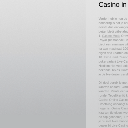
Casino in
Verder heb je nog de 
bedoeling is dat je o
eerste drie ontvangen
better biedt uitbetal
1.
Casino Moda
Ontva
Royal’ (bestaande ui
biedt een minimale uit
tot aan maximaal 1000
eigen drie kaarten en
10. Two Hand Casino 
pokervariant Live Ca
Hold’em niet veel uit
bekende Texas Hold’
je de live dealer ver
Dit doel bereik je me
kaarten op tafel. Onl
kaarten. Plaats een
ronde. Tegelijkertijd 
Casino Online Casino
uitbetaling ontvangt
hoger is. Online Casi
kaarten (je eigen twe
de flop genoemd). De
je nu met twee handen
dealer bij Live Casi