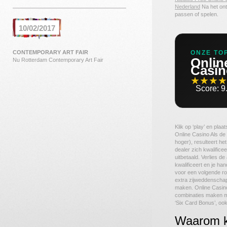
Nederland
Na het ont
passen of spelen.
10/02/2017
CONTEMPORARY ART FAIR
ONZE TO
Onlin
Nu Rotterdam Contemporary Art Fair
Casin
★★★★
Score: 9
Klik op ‘play’ en plaat
Online Casino Als de 
hoger), resulteert het
dealer zich kwalificeer
uitbetaald. Verlies de
kwalificeert en je hand
voor een volgende ron
extra zijweddenschap
maken. Online Casino 
combinaties maken met
‘Six Card Bonus’, o
Waarom k