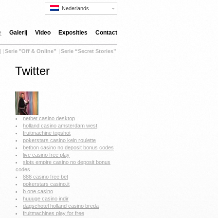
Nederlands
e
Galerij
Video
Exposities
Contact
Serie "Off & Online”
Serie “Secret Stories”
Twitter
netbet casino desktop
holland casino amsterdam west
fruitmachine topshot
pokerstars casino kein roulette
betbon casino no deposit bonus codes
live casino free play
slots empire casino no deposit bonus
codes
888 casino free bet
pokerstars casino.it
b one casino
huuuge casino indir
dagschotel holland casino breda
fruitmachines play for free