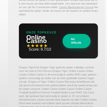
versie komen de spelers in een authentieke virtuele Baccarat-hal. Er
is een keuze uit maar liefst twaalf tafels. Zes daarvan zijn standaard
en zes zijn No Commission-tafels.
Casino Blankenberge Corona
Het
spel biedt de speler verder de keuze om de kaarten en andere leuke
opties.
ONZE TOPKEUZE
Online
Casino
NU
SPELEN
★★★★★
Score: 9.7/10
Dragon TigerOok Dragon Tiger geeft de speler volledige controle
over het spel in First Person Dragon Tiger. Online Casino Online
Casino Online Casino In dit eenvoudig te spelen RNG-spel, gokken
spelers eenvoudig op welke van de twee gedeelde kaarten hoger
zal zijn, Dragon of Tiger. Online Casino Wat leuke lichteffecten die
zijn gesynchroniseerd met spelresultaten wordt de spelervaring van
de speler vergroot. Online Casino Online Casino Online Casino
Football StudioFirst Person Football Studio is een RNG Top Card-
spel, dat opnieuw heel eenvoudig te spelen is. Er verschijnen
slecpokerstars casino racehts twee kaarten op tafel. Online Casino
Deze twee kaarten verschijnen open op een virtuele interactieve
verlichte tafel, dat eruit ziet als een voetbalveld. Net als in de live