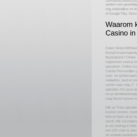
spelers een geweldig
nog makkelijker en l
of Google Play. Deze
Waarom k
Casino in
Feiten Sinds1989Sa
KempOorsprongIerlan
BoyleSports? Online
registreren moet je 
opzoeken. Online Casi
Casino Persoonlijke 
voor- en achternaam 
mailadres, land en t
verder naar stap 2“. 
uploaden Om jouw iden
om je identiteitsbewi
mag kiezen tussen een
Klik op “Foto upload
kunnen storten, moet
kiest je bank uit en 
wordt. Klik vervolg
je een bedrag in hebt 
een QR-code te zien 
de mobiele bankiere