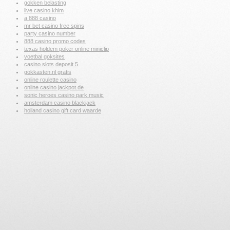
gokken belasting
live casino khim
a 888 casino
mr bet casino free spins
party casino number
888 casino promo codes
texas holdem poker online miniclip
voetbal goksites
casino slots deposit 5
gokkasten.nl gratis
online roulette casino
online casino jackpot.de
sonic heroes casino park music
amsterdam casino blackjack
holland casino gift card waarde