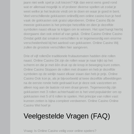
jaare niet welk spel je zult kiezen? Kijk dan eerst eens goed rond
wat er allemaal mogelijk is of probeer diverse spellen uit zodat je
weet welke je het leukste vindt om te doen en waar je goed in bent.
Veel verschillende gokkasten onlineBij een online casino kun je heel
vaak de gokkasten ook gratsi uitproberen. Online Casino Bij de
meeste gokkasten is het principe hetzelfde en dien je dezelfde
symbolen naast elkaar te krijgen om te winnen. Het spel hangt hierbij
doorgaans dan ook enkel af van geluk. Online Casino Online Casino
Omdat geldt dat smaken verschillen is er tegenwoordig een enorme
verscheidenheid bij het aanbod van gokkasten. Online Casino Wij
zullen de grootste verschillen hier aangeven.
Drie of vijf rollenDe traditionele fruitautomaten hadden drie rollen
naast. Online Casino Dit zijn de rollen waar je naar kijkt op het
scherm en die je met één druk op de knop in beweging kunt zetten.
Online Casino Stoppen de rollen met draaien en heb je dezelfde
symbolen op de winlijn naast elkaar staan dan heb je prijs. Online
Casino Ook kon je, als je bijvoorbeeld al twee dezelfde afbeeldingen
na de eerste ronde hebt gedraaid kun je deze ook vastzetten en
alleen nog aan de laatste rol een draai geven. Tegenwoordig zijn
gokkasten met 3 rollen achterhaald en is het veel populairder om op
gokkasten met 5 of 6 rollen te spelen. Het principe van rollen vast
kunnen zetten is bijna compleet verdwenen. Online Casino Online
Casino Wel hoef je
Veelgestelde Vragen (FAQ)
Vraag: Is Online Casino veilig voor online spelers?