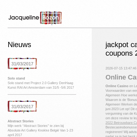
Nieuws
jackpot c
coupons 
31/03/2017
2026-07-15 13:47:46
Online Ca
Solo stand
Solo stand met Project 2.0 Gallery DenHaag
Online Casino
en Le
Kunst RAI Art Amsterdam van 31/5 -5/6 2017
Voorwaarden van een 
Algemeen Hoe werken
Waarom is de ‘Bonus 
Algemeen Werken de s
31/03/2017
juni 2023 Let op! Dit
vergunning van de Kan
om deze review te le
Abstract Stories
2022 Betrouwbare Ca
Mijn werk “Abstract Stories” te zien bij
Bestecasinobonussen.
Absolute Art Gallery Knokke België Van 1-23
registreren! Wij advi
april 2017
nadat ze in het bezit