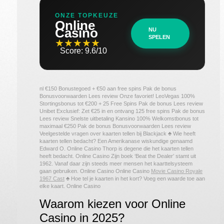
ONZE TOPKEUZE
Online
Casino
NU
SPELEN
★★★★★
Score: 9.6/10
nl €150 Bonustegoed + €50 aan free spins Pak de bonus
Bonusvoorwaarden Lees review Onze favoriet! LeoVegas 100%
Stortingsbonus tot €200 + 25 Free Spins Pak de bonus Lees review
Unibet Exclusief: Zet €25 in en ontvang 125 free spins Pak de bonus
Lees review Snelste uitbetaling Kansino 100% Welkomstbonus tot
maximaal €250 Pak de bonus Bonusvoorwaarden Lees review
Veelgestelde vragen over kaarten tellen bij Blackjack ♣️ Wie heeft
kaarten tellen bedacht? Een Amerikanase wiskundige genaamd
Edward O. Online Casino Thorp is degene die het kaarten tellen
heeft bedacht. Online Casino Zijn boek ‘Beat the Dealer’ stamt uit
1962. Vanaf daar zijn steeds meer mensen het kaarttelsysteem
gaan gebruiken. Online Casino Online Casino
Movie Casino Royale
1967 Cast
♣️ Hoe tel je kaarten in het kort? Voeg een waarde toe aan
elke kaart. Online Casino
Waarom kiezen voor Online
Casino in 2025?