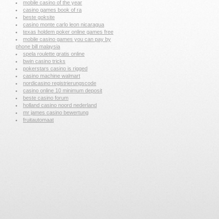
mobile casino of the year
casino games book of ra
beste goksite
casino monte carlo leon nicaragua
texas holdem poker online games free
mobile casino games you can pay by
phone bill malaysia
spela roulette gratis online
bwin casino tricks
pokerstars casino is rigged
casino machine walmart
nordicasino registrierungscode
casino online 10 minimum deposit
beste casino forum
holland casino noord nederland
mr james casino bewertung
fruitautomaat