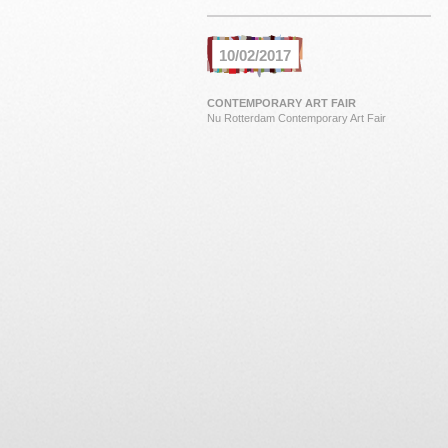
10/02/2017
CONTEMPORARY ART FAIR
Nu Rotterdam Contemporary Art Fair