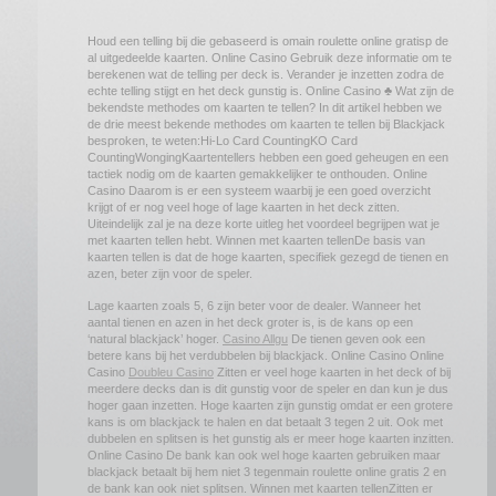
Houd een telling bij die gebaseerd is omain roulette online gratisp de
al uitgedeelde kaarten. Online Casino Gebruik deze informatie om te
berekenen wat de telling per deck is. Verander je inzetten zodra de
echte telling stijgt en het deck gunstig is. Online Casino ♣️ Wat zijn de
bekendste methodes om kaarten te tellen? In dit artikel hebben we
de drie meest bekende methodes om kaarten te tellen bij Blackjack
besproken, te weten:Hi-Lo Card CountingKO Card
CountingWongingKaartentellers hebben een goed geheugen en een
tactiek nodig om de kaarten gemakkelijker te onthouden. Online
Casino Daarom is er een systeem waarbij je een goed overzicht
krijgt of er nog veel hoge of lage kaarten in het deck zitten.
Uiteindelijk zal je na deze korte uitleg het voordeel begrijpen wat je
met kaarten tellen hebt. Winnen met kaarten tellenDe basis van
kaarten tellen is dat de hoge kaarten, specifiek gezegd de tienen en
azen, beter zijn voor de speler.
Lage kaarten zoals 5, 6 zijn beter voor de dealer. Wanneer het
aantal tienen en azen in het deck groter is, is de kans op een
‘natural blackjack’ hoger.
Casino Allgu
De tienen geven ook een
betere kans bij het verdubbelen bij blackjack. Online Casino Online
Casino
Doubleu Casino
Zitten er veel hoge kaarten in het deck of bij
meerdere decks dan is dit gunstig voor de speler en dan kun je dus
hoger gaan inzetten. Hoge kaarten zijn gunstig omdat er een grotere
kans is om blackjack te halen en dat betaalt 3 tegen 2 uit. Ook met
dubbelen en splitsen is het gunstig als er meer hoge kaarten inzitten.
Online Casino De bank kan ook wel hoge kaarten gebruiken maar
blackjack betaalt bij hem niet 3 tegenmain roulette online gratis 2 en
de bank kan ook niet splitsen. Winnen met kaarten tellenZitten er