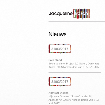
Nieuws
31/03/2017
Solo stand
Solo stand met Project 2.0 Gallery DenHaag
Kunst RAI Art Amsterdam van 31/5 -5/6 2017
31/03/2017
Abstract Stories
Mijn werk “Abstract Stories” te zien bij
Absolute Art Gallery Knokke België Van 1-23
april 2017