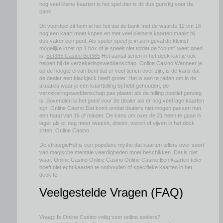
nog veel kleine kaarten in het spel dan is dit dus gunstig voor de
bank.
Dit voordeel zit hem in het feit dat de bank met de waarde 12 t/m 16
nog een kaart moet kopen en met veel kleinere kaarten maakt hij
dus vaker een punt. Als speler speel je in zo’n geval de kleinst
mogelijke inzet op 1 box of je speelt niet totdat de “count” weer goed
is.
Bet365 Casino Bet365
Het aantal tienen in het deck kan je ook
helpen bij de verzekeringsweddenschap. Online Casino Wanneer je
op de hoogte ervan bent dat er veel tienen over zijn, is de kans dat
de dealer een blackjack heeft groter. Het is aan te raden om in de
situaties waar je een kaarttelling bij hebt gehouden, de
verzekeringsweddenschap pas plaatst als de telling positief genoeg
is. Bovendien is het goed voor de dealer als er nog veel lage kaarten
zijn. Online Casino Dat komt omdat dealers niet mogen passen met
een hand van 16 of minder. De kans om over de 21 heen te gaan is
lager als er nog meer tweeën, drieën, vieren of vijven in het deck
zitten. Online Casino
De strategieHet is een populaire mythe dat kaarten tellers over soort
van magische mentale vaardigheden moet beschikken. Dat is niet
waar. Online Casino Online Casino Online Casino Een kaarten teller
hoeft niet echt kaarten te onthouden of specifieke kaarten in het
deck te
Veelgestelde Vragen (FAQ)
Vraag: Is Online Casino veilig voor online spelers?