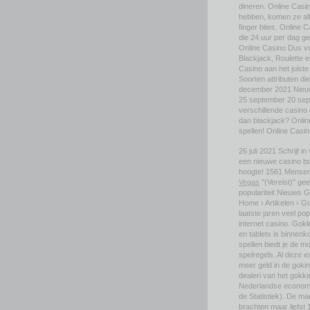
dineren. Online Casi
hebben, komen ze alti
finger bites. Online 
die 24 uur per dag ge
Online Casino Dus voo
Blackjack, Roulette en
Casino aan het juist
Soorten attributen di
december 2021 Nieuw
25 september 20 sep
verschillende casino
dan blackjack? Onlin
spellen! Online Casi
26 juli 2021 Schrijf 
een nieuwe casino bo
hoogte! 1561 Mensen
Vegas
"(Vereist)" ge
populariteit Nieuws 
Home › Artikelen › Go
laatste jaren veel p
internet casino. Gok
en tablets is binnenko
spellen biedt je de m
spelregels. Al deze e
meer geld in de gokin
dealeri van het gokk
Nederlandse economi
de Statistiek). De ma
brachten maar liefst 1