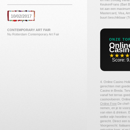
en met zondag vanaf 
KeukenFrans (Bart Bi
tot aan een maximum 
Mastercard, Visa, Am
10/02/2017
buurt beschikbaar (T
CONTEMPORARY ART FAIR
Nu Rotterdam Contemporary Art Fair
ONZE TO
Onlin
Casin
★★★★
Score: 9
4. Online Casino Hol
gerechten met goede 
Casino in Breda. Terwi
vanaf het terras goed
casinovloeren. Onlin
Online Free
De chef-k
nemen, en je te voor
van eten & drinken. 
welke wijn heonline ro
gerecht. Direct een 
Voorgerecht: Italia
gekookte ham, ei en 