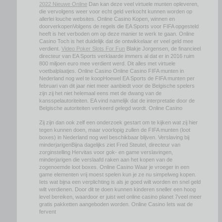
2022 Nieuwe Online
Dan kan deze veel virtuele munten opleveren,
die vervolgens weer voor echt geld verkocht kunnen worden op
allerlei louche websites. Online Casino Kopen, winnen en
doorverkopenVolgens de regels die EA Sports voor FIFA opgesteld
heeft is het verboden om op deze manier te werk te gaan. Online
Casino Toch is het duidelijk dat de ontwikkelaar er veel geld mee
verdient.
Video Poker Slots For Fun
Blakje Jorgensen, de financieel
directeur van EA Sports verklaarde immers al dat er in 2016 ruim
800 miljoen euro mee verdient werd. Dit alles met virtuele
voetbalplaatjes. Online Casino Online Casino FIFA munten in
Nederland nog wel te koopHoewel EA Sports de FIFA munten per
februari van dit jaar niet meer aanbiedt voor de Belgische spelers
zijn zij het niet helemaal eens met de dwang van de
kansspelautoriteiten. EA vind namelijk dat de interpretatie door de
Belgische autoriteiten verkeerd gelegd wordt. Online Casino
Zij zijn dan ook zelf een onderzoek gestart om te kijken wat zij hier
tegen kunnen doen, maar voorlopig zullen de FIFA munten (loot
boxes) in Nederland nog wel beschikbaar blijven. Verslaving bij
minderjarigenBijna dagelijks ziet Fred Steutel, directeur van
zorginstelling Hervitas voor gok- en game verslavingen,
minderjarigen die verslaafd raken aan het kopen van de
zogenoemde loot boxes. Online Casino Waar je vroeger in een
game elementen vrij moest spelen kun je ze nu simpelweg kopen.
Iets wat bijna een verplichting is als je goed wilt worden en snel geld
wilt verdienen. Door dit te doen kunnen kinderen sneller een hoog
level bereiken, waardoor er juist wel online casino planet 7veel meer
gratis pakketten aangeboden worden. Online Casino Iets wat de
fervent