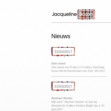
Nieuws
31/03/2017
Solo stand
Solo stand met Project 2.0 Gallery DenHaag
Kunst RAI Art Amsterdam van 31/5 -5/6 2017
31/03/2017
Abstract Stories
Mijn werk “Abstract Stories” te zien bij
Absolute Art Gallery Knokke België Van 1-23
april 2017