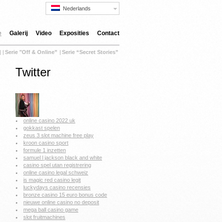
Nederlands
e
Galerij
Video
Exposities
Contact
Serie "Off & Online”
Serie “Secret Stories”
Twitter
online casino 2022 uk
gokkast spelen
zeus 3 slot machine free play
kroon casino sport
formule 1 inzetten
samuel l jackson black and white
casino spel utan registrering
online casino legal schweiz
is magic red casino legit
luckydays casino recensies
bronze casino 15 euro bonus code
nieuwe online casino no deposit
mega ball casino game
slot fruitmachines