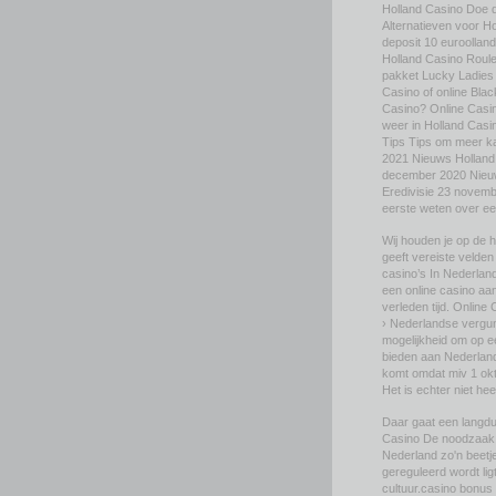
Holland Casino Doe 
Alternatieven voor H
deposit 10 euroollan
Holland Casino Roule
pakket Lucky Ladies N
Casino of online Bla
Casino? Online Casi
weer in Holland Cas
Tips Tips om meer ka
2021 Nieuws Holland
december 2020 Nieuws
Eredivisie 23 novembe
eerste weten over e
Wij houden je op de 
geeft vereiste velde
casino’s In Nederland
een online casino aan
verleden tijd. Onlin
› Nederlandse vergunn
mogelijkheid om op e
bieden aan Nederland
komt omdat miv 1 okt
Het is echter niet he
Daar gaat een langdu
Casino De noodzaak
Nederland zo'n beetje
gereguleerd wordt lig
cultuur.casino bonus 