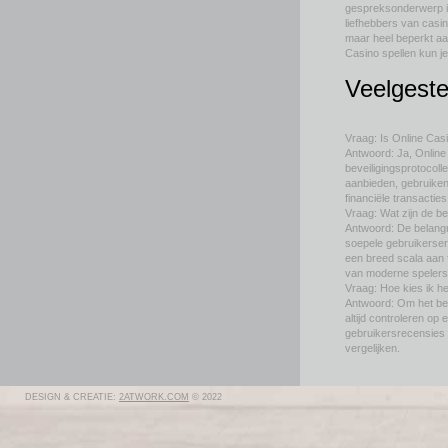
gespreksonderwerp i
liefhebbers van cas
maar heel beperkt a
Casino spellen kun je
Veelgest
Vraag: Is Online Casi
Antwoord: Ja, Online 
beveiligingsprotocoll
aanbieden, gebruike
financiële transactie
Vraag: Wat zijn de b
Antwoord: De belangr
soepele gebruikerser
een breed scala aan 
van moderne spelers
Vraag: Hoe kies ik h
Antwoord: Om het bes
altijd controleren op 
gebruikersrecensies
vergelijken.
DESIGN & CREATIE:
2ATWORK.COM
© 2022