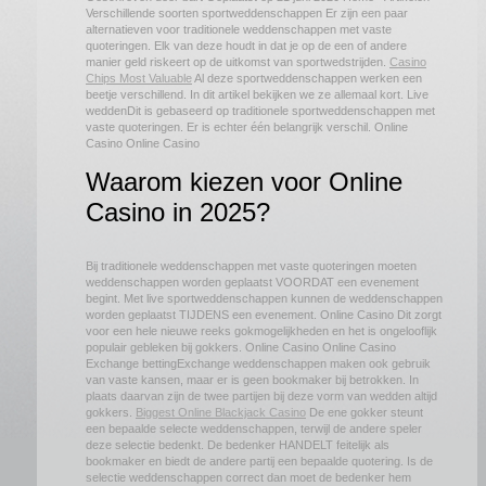
Verschillende soorten sportweddenschappen Er zijn een paar
alternatieven voor traditionele weddenschappen met vaste
quoteringen. Elk van deze houdt in dat je op de een of andere
manier geld riskeert op de uitkomst van sportwedstrijden.
Casino
Chips Most Valuable
Al deze sportweddenschappen werken een
beetje verschillend. In dit artikel bekijken we ze allemaal kort. Live
weddenDit is gebaseerd op traditionele sportweddenschappen met
vaste quoteringen. Er is echter één belangrijk verschil. Online
Casino Online Casino
Waarom kiezen voor Online
Casino in 2025?
Bij traditionele weddenschappen met vaste quoteringen moeten
weddenschappen worden geplaatst VOORDAT een evenement
begint. Met live sportweddenschappen kunnen de weddenschappen
worden geplaatst TIJDENS een evenement. Online Casino Dit zorgt
voor een hele nieuwe reeks gokmogelijkheden en het is ongelooflijk
populair gebleken bij gokkers. Online Casino Online Casino
Exchange bettingExchange weddenschappen maken ook gebruik
van vaste kansen, maar er is geen bookmaker bij betrokken. In
plaats daarvan zijn de twee partijen bij deze vorm van wedden altijd
gokkers.
Biggest Online Blackjack Casino
De ene gokker steunt
een bepaalde selecte weddenschappen, terwijl de andere speler
deze selectie bedenkt. De bedenker HANDELT feitelijk als
bookmaker en biedt de andere partij een bepaalde quotering. Is de
selectie weddenschappen correct dan moet de bedenker hem