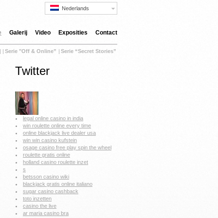
Nederlands
e
Galerij
Video
Exposities
Contact
Serie "Off & Online”
Serie “Secret Stories”
Twitter
legal online casino in india
win roulette online every time
online blackjack live dealer usa
win win casino kufstein
osage casino free play spin the wheel
roulette gratis online
holland casino roulette inzet
s
betsson casino wiki
blackjack gratis online italiano
sugar casino cashback
toto inzetten
casino the live
ar maria casino bra