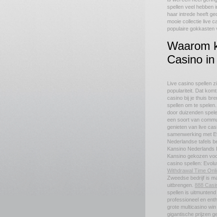
spellen veel hebben i
haar intrede heeft g
mooie collectie live 
populaire gokkasten 
Waarom k
Casino in
Live casino spellen zi
populariteit. Dat kom
casino bij je thuis br
spellen om te spelen
door duizenden spele
een soort van communi
genieten van live cas
samenwerking met Evo
Nederlandse tafels b
Kansino Nederlands R
Kansino gekozen voor
casino spellen: Evolu
Withdrawal Time Onl
Zweedse bedrijf is ma
uitbrengen.
888 Casi
spellen is uitmuntend
professioneel en enth
grote multicasino win
gigantische prijzen