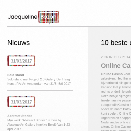
Nieuws
10 beste 
2026-07-11 17:21:14
31/03/2017
Online Ca
Online Casino
voor 
Solo stand
gebruiken. Het filter 
Solo stand met Project 2.0 Gallery DenHaag
bijvoorbeeld alle gok
Kunst RAI Art Amsterdam van 31/5 -5/6 2017
Kansino laat je limiete
rechts onderin je sch
Deze heb je bij regist
limieten aan te passe
31/03/2017
categorieënKansino h
onder de naam Batavia
kunt spelen. Online C
Abstract Stories
uitgebreid en snappe
Mijn werk “Abstract Stories” te zien bij
Nederlandse online c
Absolute Art Gallery Knokke België Van 1-23
tekort. Online Casino
april 2017