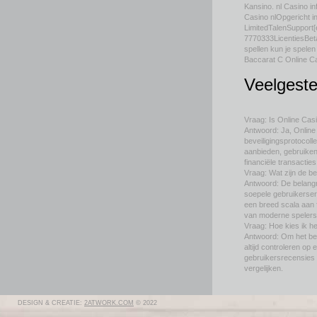
Kansino. nl Casino i
Casino nlOpgericht 
LimitedTalenSupport[
7770333LicentiesBe
spellen kun je spele
Baccarat C Online C
Veelgest
Vraag: Is Online Casi
Antwoord: Ja, Online 
beveiligingsprotocoll
aanbieden, gebruike
financiële transactie
Vraag: Wat zijn de b
Antwoord: De belangr
soepele gebruikerser
een breed scala aan 
van moderne spelers
Vraag: Hoe kies ik h
Antwoord: Om het bes
altijd controleren op 
gebruikersrecensies
vergelijken.
DESIGN & CREATIE:
2ATWORK.COM
© 2022